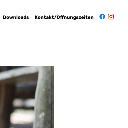
Downloads
Kontakt/Öffnungszeiten