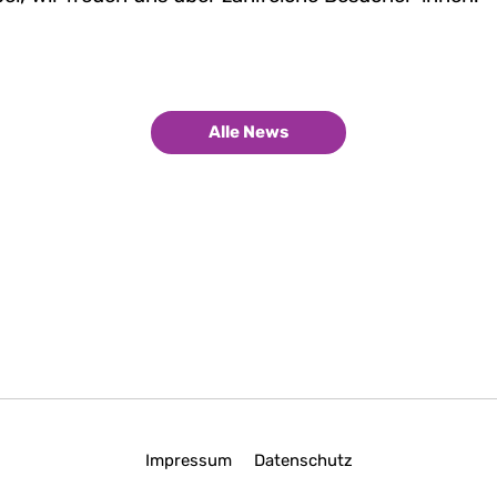
Alle News
Impressum
Datenschutz