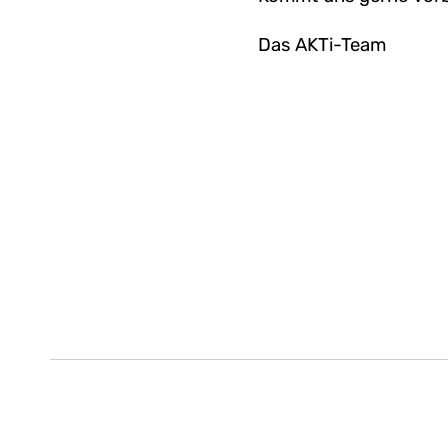
Das AKTi-Team