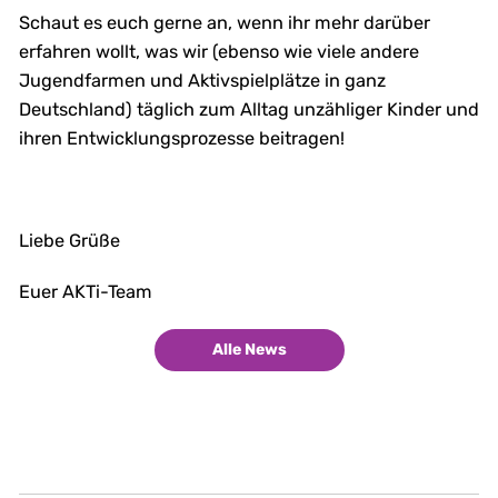
Schaut es euch gerne an, wenn ihr mehr darüber
erfahren wollt, was wir (ebenso wie viele andere
Jugendfarmen und Aktivspielplätze in ganz
Deutschland) täglich zum Alltag unzähliger Kinder und
ihren Entwicklungsprozesse beitragen!
Liebe Grüße
Euer AKTi-Team
Alle News