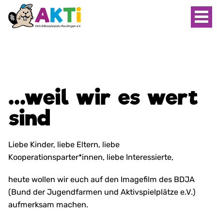
...weil wir es wert
sind
Liebe Kinder, liebe Eltern, liebe
Kooperationsparter*innen, liebe Interessierte,
heute wollen wir euch auf den Imagefilm des BDJA
(Bund der Jugendfarmen und Aktivspielplätze e.V.)
aufmerksam machen.