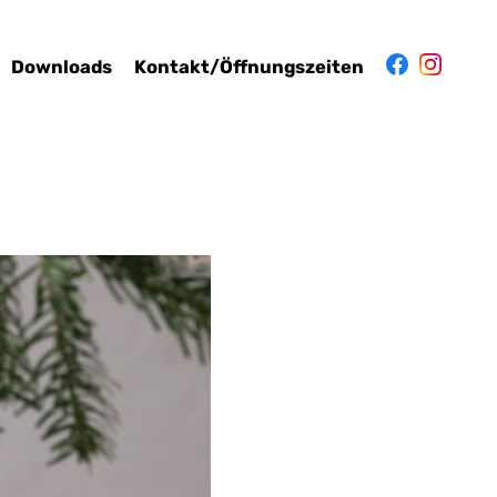
Downloads
Kontakt/Öffnungszeiten