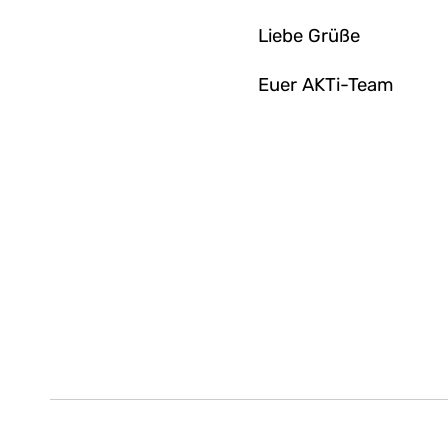
Liebe Grüße
Euer AKTi-Team