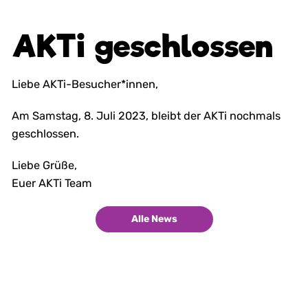
AKTi geschlossen
Liebe AKTi-Besucher*innen,
Am Samstag, 8. Juli 2023, bleibt der AKTi nochmals
geschlossen.
Liebe Grüße,
Euer AKTi Team
Alle News